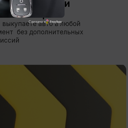
Сделано в