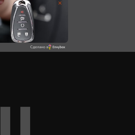
Сделано в