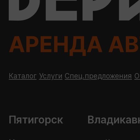
© 2010-2026 ООО «Бери Рули»