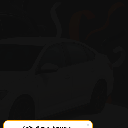
Добрый день! Чем могу