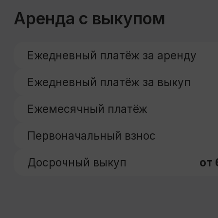
Похожие предложе